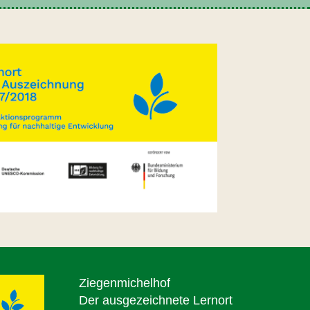
Ziegenmichelhof
Der ausgezeichnete Lernort