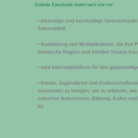
Zentrale Einzelziele lauten nach wie vor:
• lebendige und nachhaltige Veranschaul
Artenvielfalt
• Ausbildung von Multiplikatoren, die ihre
heimische Region und darüber hinaus tran
• eine Internetplattform für den gegenseit
• Kinder, Jugendliche und Kulturschaffen
zusammen zu bringen, um zu erfahren, wie 
zwischen Naturschutz, Bildung, Kultur un
ist