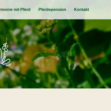
rmonie mit Pferd
Pferdepension
Kontakt