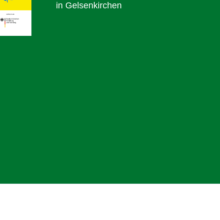
in Gelsenkirchen