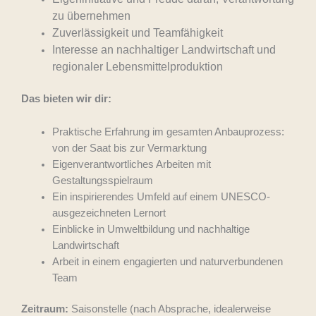
zu übernehmen
Zuverlässigkeit und Teamfähigkeit
Interesse an nachhaltiger Landwirtschaft und
regionaler Lebensmittelproduktion
Das bieten wir dir:
Praktische Erfahrung im gesamten Anbauprozess:
von der Saat bis zur Vermarktung
Eigenverantwortliches Arbeiten mit
Gestaltungsspielraum
Ein inspirierendes Umfeld auf einem UNESCO-
ausgezeichneten Lernort
Einblicke in Umweltbildung und nachhaltige
Landwirtschaft
Arbeit in einem engagierten und naturverbundenen
Team
Zeitraum:
Saisonstelle (nach Absprache, idealerweise