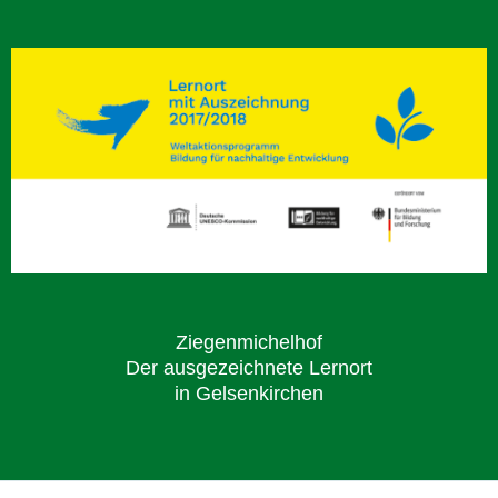
Ziegenmichelhof
Der ausgezeichnete Lernort
in Gelsenkirchen