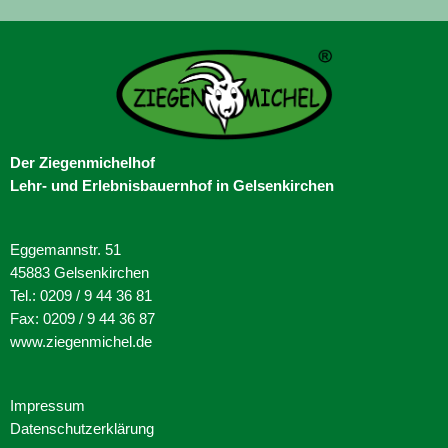
Der Ziegenmichelhof
Lehr- und Erlebnisbauernhof in Gelsenkirchen
Eggemannstr. 51
45883 Gelsenkirchen
Tel.: 0209 / 9 44 36 81
Fax: 0209 / 9 44 36 87
www.ziegenmichel.de
Impressum
Datenschutzerklärung