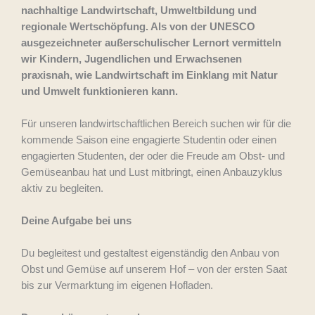
nachhaltige Landwirtschaft, Umweltbildung und
regionale Wertschöpfung. Als von der UNESCO
ausgezeichneter außerschulischer Lernort vermitteln
wir Kindern, Jugendlichen und Erwachsenen
praxisnah, wie Landwirtschaft im Einklang mit Natur
und Umwelt funktionieren kann.
Für unseren landwirtschaftlichen Bereich suchen wir für die
kommende Saison eine engagierte Studentin oder einen
engagierten Studenten, der oder die Freude am Obst- und
Gemüseanbau hat und Lust mitbringt, einen Anbauzyklus
aktiv zu begleiten.
Deine Aufgabe bei uns
Du begleitest und gestaltest eigenständig den Anbau von
Obst und Gemüse auf unserem Hof – von der ersten Saat
bis zur Vermarktung im eigenen Hofladen.