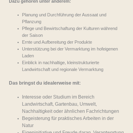
Dazu gehören unter anderem:
Planung und Durchführung der Aussaat und
Pflanzung
Pflege und Bewirtschaftung der Kulturen während
der Saison
Ernte und Aufbereitung der Produkte
Unterstützung bei der Vermarktung im hofeigenen
Laden
Einblick in nachhaltige, kleinstrukturierte
Landwirtschaft und regionale Vermarktung
Das bringst du idealerweise mit:
Interesse oder Studium im Bereich
Landwirtschaft, Gartenbau, Umwelt,
Nachhaltigkeit oder ähnlichen Fachrichtungen
Begeisterung für praktisches Arbeiten in der
Natur
Eigeninitiative und Freude daran, Verantwortung