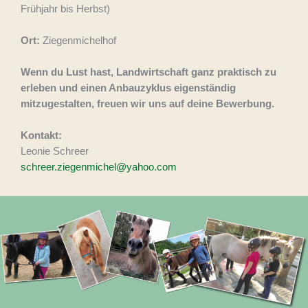
Frühjahr bis Herbst)
Ort:
Ziegenmichelhof
Wenn du Lust hast, Landwirtschaft ganz praktisch zu
erleben und einen Anbauzyklus eigenständig
mitzugestalten, freuen wir uns auf deine Bewerbung.
Kontakt:
Leonie Schreer
schreer.ziegenmichel@yahoo.com